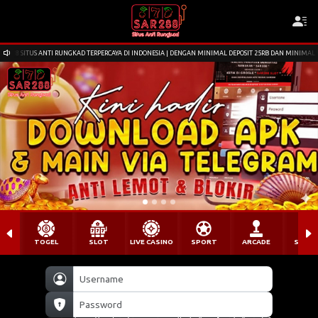
88 SITUS ANTI RUNGKAD TERPERCAYA DI INDONESIA | DENGAN MINIMAL DEPOSIT 25RB DAN MINIMAL WD 
TOGEL
SLOT
LIVE CASINO
SPORT
ARCADE
SABU