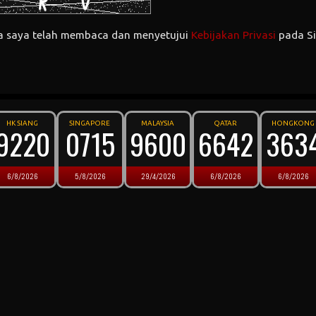
a saya telah membaca dan menyetujui
Kebijakan Privasi
pada Sit
HK SIANG
SINGAPORE
MALAYSIA
QATAR
HONGKONG
9220
0715
9600
6642
363
6/8/2026
5/8/2026
29/4/2026
6/8/2026
6/8/2026