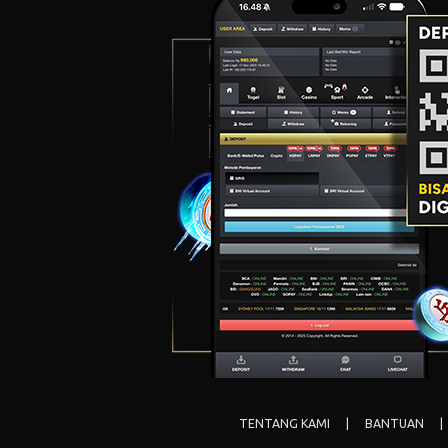
TENTANG KAMI
|
BANTUAN
|