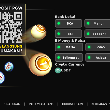
Bank Lokal
BCA
Mandiri
BSI
SeaBank
E Money & Pulsa
DANA
OVO
Telkomsel
Axiata
Crypto Currency
USDT
PERATURAN
|
INFORMASI BANK
|
HUBUNGI KAMI
|
KEBIJAKAN P