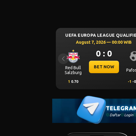
 QUALIFIERS
UEFA EUROPA LEAGUE QUALIFIERS
2:00 WIB
August 7, 2026 — 00:45 WIB
0 : 1
Previous
BET NOW
Heart of
PAOK
Anderlecht
Midlothian
-2
-0.88
0.25
0.85
-0.25
-0.97
TELEGRA
Daftar
Login