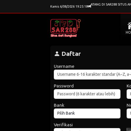
SELAMAT DATANG DI SAR288 SITUS ANTI 
Kamis 6/08/2026 19:25:18
HO
Daftar
Username
Password
K
Bank
N
Verifikasi