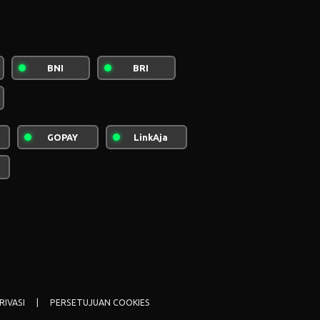
BNI
BRI
GOPAY
LinkAja
RIVASI
|
PERSETUJUAN COOKIES